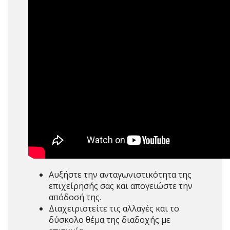
Αυξήστε την ανταγωνιστικότητα της
επιχείρησής σας και απογειώστε την
απόδοσή της.
Διαχειριστείτε τις αλλαγές και το
δύσκολο θέμα της διαδοχής με