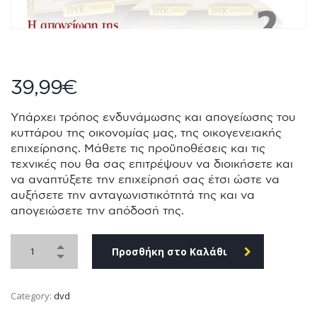
39,99
€
Υπάρχει τρόπος ενδυνάμωσης και απογείωσης του
κυττάρου της οικονομίας μας, της οικογενειακής
επιχείρησης. Μάθετε τις προϋποθέσεις και τις
τεχνικές που θα σας επιτρέψουν να διοικήσετε και
να αναπτύξετε την επιχείρησή σας έτσι ώστε να
αυξήσετε την ανταγωνιστικότητά της και να
απογειώσετε την απόδοσή της.
Προσθήκη στο Καλάθι
Category:
dvd