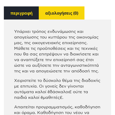
περιγραφή
αξιολογήσεις (0)
Υπάρχει τρόπος ενδυνάμωσης και
απογείωσης του κυττάρου της οικονομίας
μας, της οικογενειακής επιχείρησης.
Μάθετε τις προϋποθέσεις και τις τεχνικές
που θα σας επιτρέψουν να διοικήσετε και
να αναπτύξετε την επιχείρησή σας έτσι
ώστε να αυξήσετε την ανταγωνιστικότητά
της και να απογειώσετε την απόδοσή της.
Χειριστείτε το δύσκολο θέμα της διαδοχής
με επιτυχία. Οι γονείς δεν γίνονται
αυτόματα καλοί ‘δάσκαλοι’ ούτε τα
παιδιά καλοί ‘μαθητές’.
Απαιτείται προγραμματισμός, καθοδήγηση
και όραμα. Καθοδήγηση του νέου να