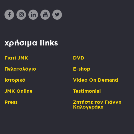
χρήσιμα links
Γιατί JMK
DVD
Πελατολόγιο
Ε-shop
Ιστορικό
Video On Demand
JMK Online
Testimonial
Press
Ζητήστε τον Γιάννη
Καλογεράκη