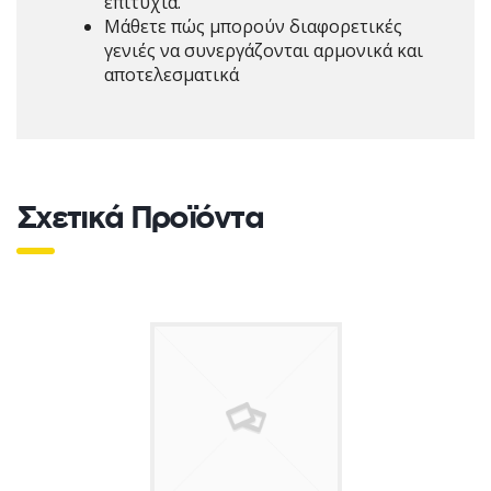
επιτυχία.
Μάθετε πώς μπορούν διαφορετικές
γενιές να συνεργάζονται αρμονικά και
αποτελεσματικά
Σχετικά Προϊόντα