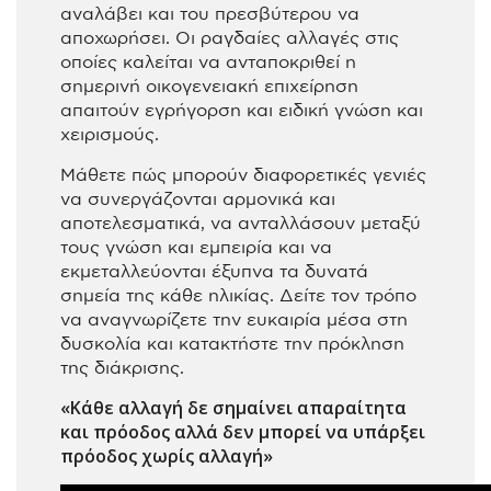
αναλάβει και του πρεσβύτερου να
αποχωρήσει. Οι ραγδαίες αλλαγές στις
οποίες καλείται να ανταποκριθεί η
σημερινή οικογενειακή επιχείρηση
απαιτούν εγρήγορση και ειδική γνώση και
χειρισμούς.
Μάθετε πώς μπορούν διαφορετικές γενιές
να συνεργάζονται αρμονικά και
αποτελεσματικά, να ανταλλάσουν μεταξύ
τους γνώση και εμπειρία και να
εκμεταλλεύονται έξυπνα τα δυνατά
σημεία της κάθε ηλικίας. Δείτε τον τρόπο
να αναγνωρίζετε την ευκαιρία μέσα στη
δυσκολία και κατακτήστε την πρόκληση
της διάκρισης.
«Κάθε αλλαγή δε σημαίνει απαραίτητα
και πρόοδος αλλά δεν μπορεί να υπάρξει
πρόοδος χωρίς αλλαγή»