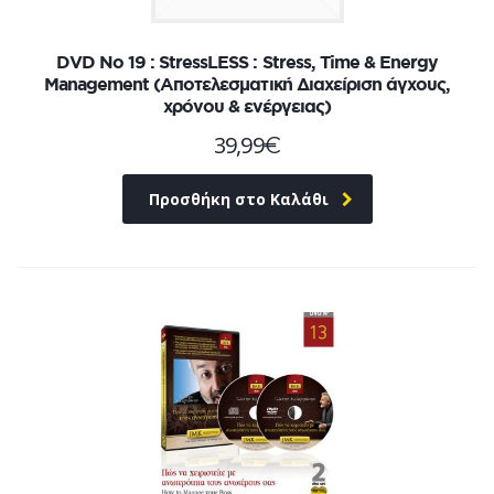
DVD No 19 : StressLESS : Stress, Time & Energy
Management (Αποτελεσματική Διαχείριση άγχους,
χρόνου & ενέργειας)
39,99
€
Προσθήκη στο Καλάθι