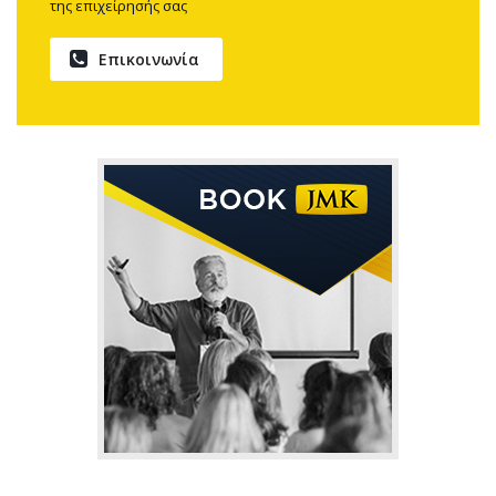
της επιχείρησής σας
Επικοινωνία