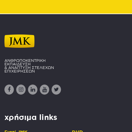
ΑΝΘΡΩΠΟΚΕΝΤΡΙΚΗ
ΕΚΠΑΙΔΕΥΣΗ
& ΑΝΑΠΤΥΞΗ ΣΤΕΛΕΧΩΝ
ΕΠΙΧΕΙΡΗΣΕΩΝ
χρήσιμα links
Γιατί JMK
DVD