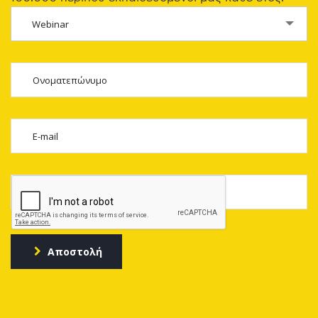
Webinar
Αποστολή