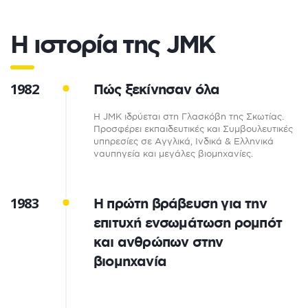
Η ιστορία της JMK
1982
Πώς ξεκίνησαν όλα
Η JMK ιδρύεται στη Γλασκόβη της Σκωτίας.
Προσφέρει εκπαιδευτικές και Συμβουλευτικές
υπηρεσίες σε Αγγλικά, Ινδικά & Ελληνικά
ναυπηγεία και μεγάλες βιομηχανίες.
1983
H πρώτη βράβευση για την
επιτυχή ενσωμάτωση ρομπότ
και ανθρώπων στην
βιομηχανία