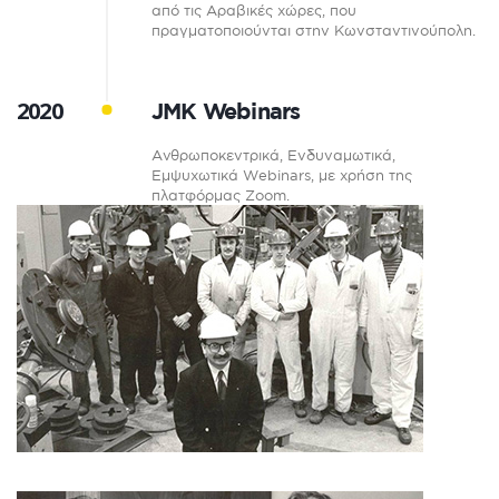
από τις Αραβικές χώρες, που
πραγματοποιούνται στην Κωνσταντινούπολη.
2020
JMΚ Webinars
Ανθρωποκεντρικά, Ενδυναμωτικά,
Εμψυχωτικά Webinars, με χρήση της
πλατφόρμας Zoom.