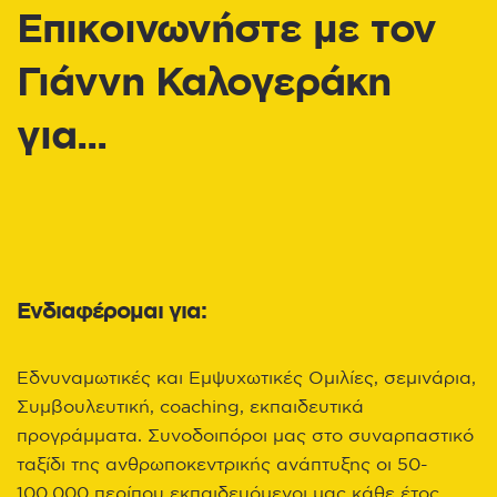
Επικοινωνήστε με τον
Γιάννη Καλογεράκη
για...
Ενδιαφέρομαι για:
Εδνυναμωτικές και Εμψυχωτικές Ομιλίες, σεμινάρια,
Συμβουλευτική, coaching, εκπαιδευτικά
προγράμματα. Συνοδοιπόροι μας στο συναρπαστικό
ταξίδι της ανθρωποκεντρικής ανάπτυξης οι 50-
100.000 περίπου εκπαιδευόμενοι μας κάθε έτος.