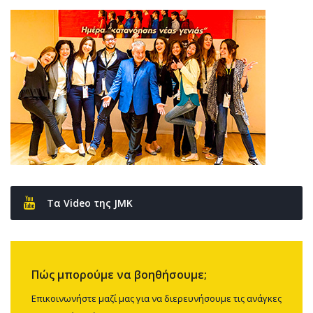
Τα Video της JMK
Πώς μπορούμε να βοηθήσουμε;
Επικοινωνήστε μαζί μας για να διερευνήσουμε τις ανάγκες